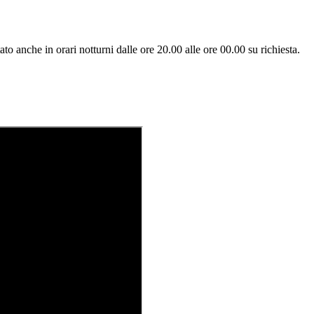
o anche in orari notturni dalle ore 20.00 alle ore 00.00 su richiesta.