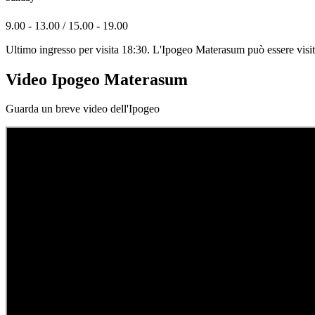
9.00 - 13.00 / 15.00 - 19.00
Ultimo ingresso per visita 18:30. L'Ipogeo Materasum può essere visitat
Video Ipogeo Materasum
Guarda un breve video dell'Ipogeo