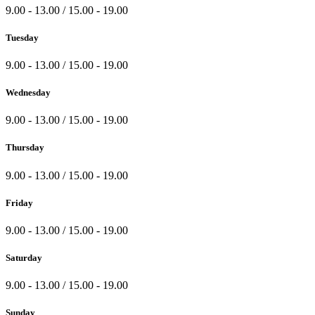
9.00 - 13.00 / 15.00 - 19.00
Tuesday
9.00 - 13.00 / 15.00 - 19.00
Wednesday
9.00 - 13.00 / 15.00 - 19.00
Thursday
9.00 - 13.00 / 15.00 - 19.00
Friday
9.00 - 13.00 / 15.00 - 19.00
Saturday
9.00 - 13.00 / 15.00 - 19.00
Sunday